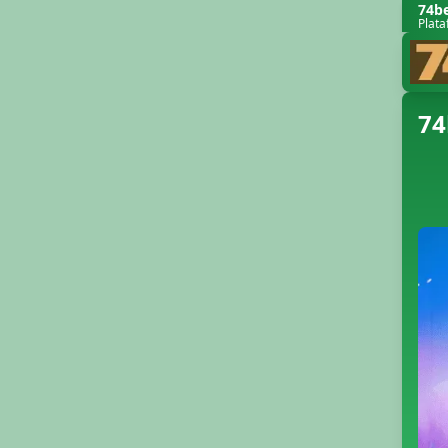
74b
Plata
74