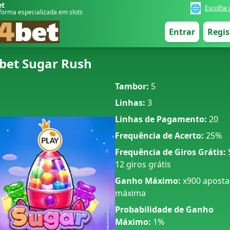
et
🌐
Escolha 
forma especializada em slots
Entrar
Regis
bet Sugar Rush
Tambor:
5
Linhas:
3
Linhas de Pagamento:
20
Frequência de Acerto:
25%
Frequência de Giros Grátis:
12 giros grátis
Ganho Máximo:
x900 aposta
máxima
Probabilidade de Ganho
Máximo:
1%