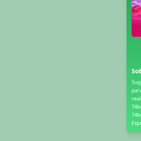
So
Sug
par
rea
74b
74b
Exp