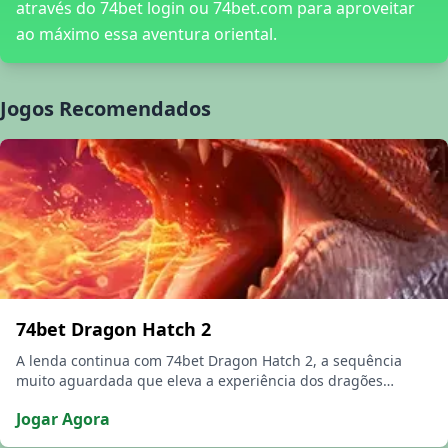
através do 74bet login ou 74bet.com para aproveitar
ao máximo essa aventura oriental.
Jogos Recomendados
74bet Dragon Hatch 2
A lenda continua com 74bet Dragon Hatch 2, a sequência
muito aguardada que eleva a experiência dos dragões
mitológicos a um novo patamar. Este título oferece aos
Jogar Agora
usuários do 74bet.com app gráficos aprimorados e
mecânicas de jogo expandidas. Os recursos incluem