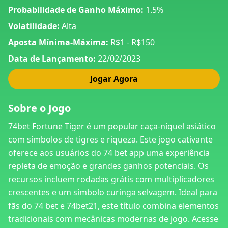
Probabilidade de Ganho Máximo:
1.5%
Volatilidade:
Alta
Aposta Mínima-Máxima:
R$1 - R$150
Data de Lançamento:
22/02/2023
Jogar Agora
Sobre o Jogo
74bet Fortune Tiger é um popular caça-níquel asiático
com símbolos de tigres e riqueza. Este jogo cativante
oferece aos usuários do 74 bet app uma experiência
repleta de emoção e grandes ganhos potenciais. Os
recursos incluem rodadas grátis com multiplicadores
crescentes e um símbolo curinga selvagem. Ideal para
fãs do 74 bet e 74bet21, este título combina elementos
tradicionais com mecânicas modernas de jogo. Acesse